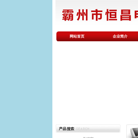
廊
网站首页
企业简介