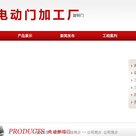
坊电动门，电动伸缩门，车库门，感应门，旋转门
产品展示
新闻发布
工程案列
你的位置：
首页
>>
企业简介
>>
公司简介
公司简介