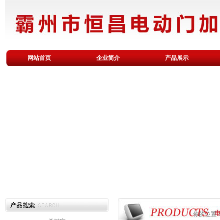
网站首页
企业简介
产品展示
你的位置