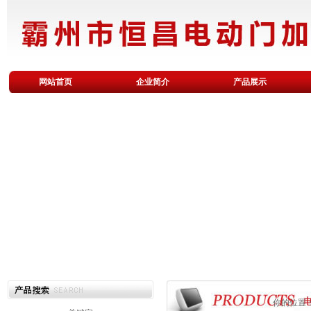
廊坊电动门，电动伸缩门，车库
网站首页
企业简介
产品展示
你的位置