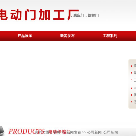
廊坊电动门，电动伸缩门，车库门，感应门，旋转门
产品展示
新闻发布
工程案列
你的位置：
首页
>>
新闻发布
>>
公司新闻
公司新闻