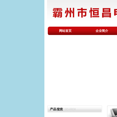
网站首页
企业简介